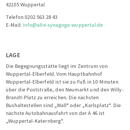
42105 Wuppertal
Telefon 0202 563 28 43
E-Mail:
info@alte-synagoge-wuppertal.de
LAGE
Die Begegnungsstätte liegt im Zentrum von
Wuppertal-Elberfeld. Vom Hauptbahnhof
Wuppertal-Elberfeld ist sie zu Fuß in 10 Minuten
über die Poststraße, den Neumarkt und den Willy-
Brandt-Platz zu erreichen. Die nächsten
Bushaltestellen sind „Wall“ oder „Karlsplatz“. Die
nächste Autobahnausfahrt von der A 46 ist
„Wuppertal-Katernberg“.