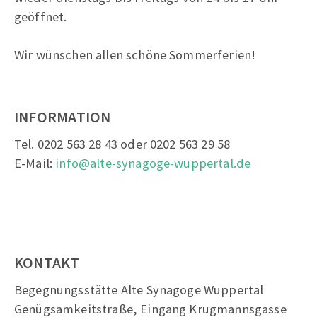
geöffnet.
Wir wünschen allen schöne Sommerferien!
INFORMATION
Tel. 0202 563 28 43 oder 0202 563 29 58
E-Mail:
info@alte-synagoge-wuppertal.de
KONTAKT
Begegnungsstätte Alte Synagoge Wuppertal
Genügsamkeitstraße, Eingang Krugmannsgasse