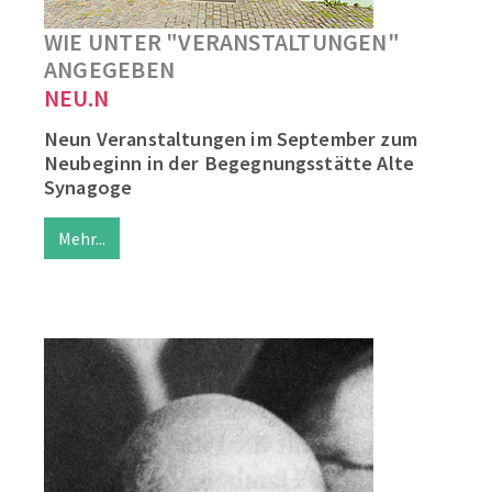
WIE UNTER "VERANSTALTUNGEN"
ANGEGEBEN
NEU.N
Neun Veranstaltungen im September zum
Neubeginn in der Begegnungsstätte Alte
Synagoge
Mehr...