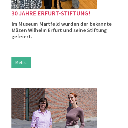
30 JAHRE ERFURT-STIFTUNG!
Im Museum Martfeld wurden der bekannte
Mäzen Wilhelm Erfurt und seine Stiftung
gefeiert.
Mehr...