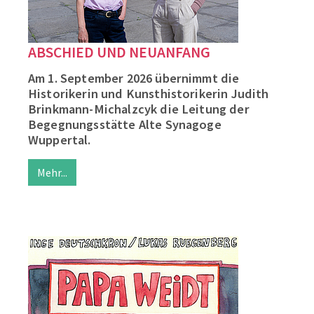
ABSCHIED UND NEUANFANG
Am 1. September 2026 übernimmt die
Historikerin und Kunsthistorikerin Judith
Brinkmann-Michalzcyk die Leitung der
Begegnungsstätte Alte Synagoge
Wuppertal.
Mehr...