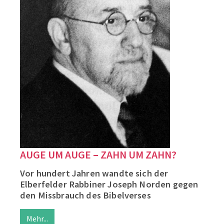
AUGE UM AUGE – ZAHN UM ZAHN?
Vor hundert Jahren wandte sich der
Elberfelder Rabbiner Joseph Norden gegen
den Missbrauch des Bibelverses
Mehr...