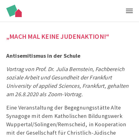
Zum Hauptinhalt springen
„MACH MAL KEINE JUDENAKTION!“
Antisemitismus in der Schule
Vortrag von Prof. Dr. Julia Bernstein, Fachbereich
soziale Arbeit und Gesundheit der Frankfurt
University of applied Sciences, Frankfurt, gehalten
am 26.8.2020 als Zoom-Vortrag.
Eine Veranstaltung der Begegnungsstätte Alte
Synagoge mit dem Katholischen Bildungswerk
Wuppertal/Solingen/Remscheid, in Kooperation
mit der Gesellschaft für Christlich-Jüdische