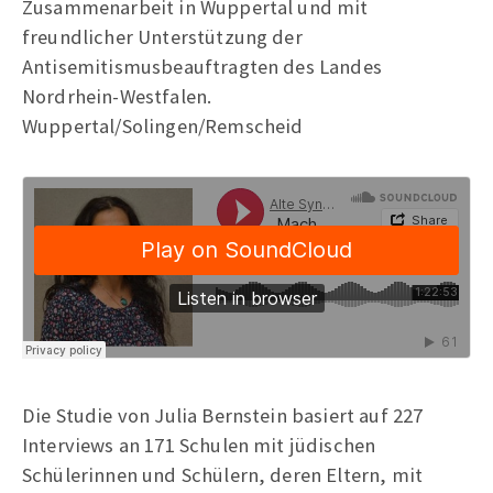
Zusammenarbeit in Wuppertal und mit
freundlicher Unterstützung der
Antisemitismusbeauftragten des Landes
Nordrhein-Westfalen.
Wuppertal/Solingen/Remscheid
Die Studie von Julia Bernstein basiert auf 227
Interviews an 171 Schulen mit jüdischen
Schülerinnen und Schülern, deren Eltern, mit