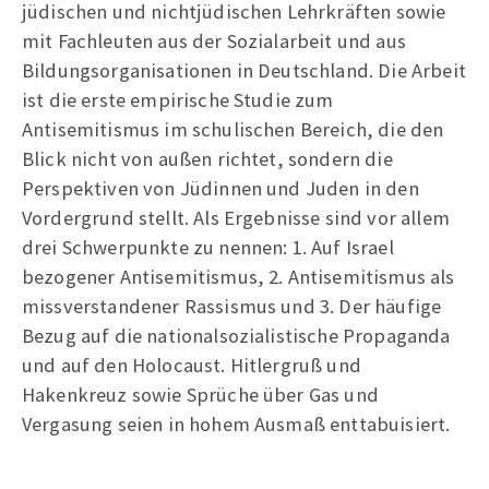
jüdischen und nichtjüdischen Lehrkräften sowie
mit Fachleuten aus der Sozialarbeit und aus
Bildungsorganisationen in Deutschland. Die Arbeit
ist die erste empirische Studie zum
Antisemitismus im schulischen Bereich, die den
Blick nicht von außen richtet, sondern die
Perspektiven von Jüdinnen und Juden in den
Vordergrund stellt. Als Ergebnisse sind vor allem
drei Schwerpunkte zu nennen: 1. Auf Israel
bezogener Antisemitismus, 2. Antisemitismus als
missverstandener Rassismus und 3. Der häufige
Bezug auf die nationalsozialistische Propaganda
und auf den Holocaust. Hitlergruß und
Hakenkreuz sowie Sprüche über Gas und
Vergasung seien in hohem Ausmaß enttabuisiert.