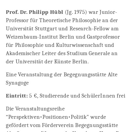
Prof. Dr. Philipp Hübl
(Jg. 1975) war Junior-
Professor für Theoretische Philosophie an der
Universität Stuttgart und Research-Fellow am
Weizenbaum-Institut Berlin und Gastprofessor
für Philosophie und Kulturwissenschaft und
Akademischer Leiter des Studium Generale an
der Universität der Künste Berlin.
Eine Veranstaltung der Begegnungsstätte Alte
Synagoge
Eintritt:
5 €, Studierende und SchülerInnen frei
Die Veranstaltungsreihe
“Perspektiven•Positionen•Politik" wurde
gefördert vom Förderverein Begegnungsstätte