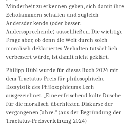
Minderheit zu erkennen geben, sich damit ihre
Echokammern schaffen und zugleich
Andersdenkende (oder besser:
Anderssprechende) ausschließen. Die wichtige
Frage aber, ob denn die Welt durch solch
moralisch deklariertes Verhalten tatsächlich
verbessert würde, ist damit nicht geklärt.
Philipp Hübl wurde für dieses Buch 2024 mit
dem Tractatus-Preis für philosophische
Essayistik des Philosophicums Lech
ausgezeichnet. „Eine erfrischend kalte Dusche
für die moralisch überhitzten Diskurse der
vergangenen Jahre.“ (aus der Begründung der
Tractatus-Preisverleihung 2024)