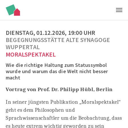
Zum Hauptinhalt springen
DIENSTAG, 01.12.2026, 19:00 UHR
BEGEGNUNGSSTÄTTE ALTE SYNAGOGE
WUPPERTAL
MORALSPEKTAKEL
Wie die richtige Haltung zum Statussymbol
wurde und warum das die Welt nicht besser
macht
Vortrag von Prof. Dr. Philipp Hübl, Berlin
In seiner jüngsten Publikation „Moralspektakel“
geht es dem Philosophen und
Sprachwissenschaftler um die Beobachtung, dass
es heute extrem wichtig geworden zu sein