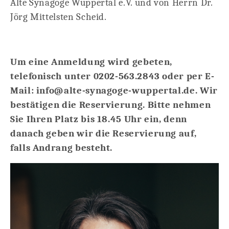
Alte Synagoge Wuppertal e.V. und von Herrn Dr.
Jörg Mittelsten Scheid.
Um eine Anmeldung wird gebeten,
telefonisch unter 0202-563.2843 oder per E-
Mail: info@alte-synagoge-wuppertal.de. Wir
bestätigen die Reservierung. Bitte nehmen
Sie Ihren Platz bis 18.45 Uhr ein, denn
danach geben wir die Reservierung auf,
falls Andrang besteht.