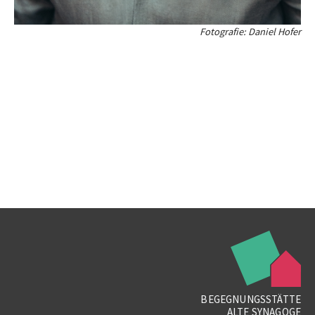
Fotografie: Daniel Hofer
BEGEGNUNGSSTÄTTE
ALTE SYNAGOGE