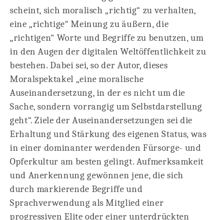
scheint, sich moralisch „richtig“ zu verhalten,
eine „richtige“ Meinung zu äußern, die
„richtigen“ Worte und Begriffe zu benutzen, um
in den Augen der digitalen Weltöffentlichkeit zu
bestehen. Dabei sei, so der Autor, dieses
Moralspektakel „eine moralische
Auseinandersetzung, in der es nicht um die
Sache, sondern vorrangig um Selbstdarstellung
geht“. Ziele der Auseinandersetzungen sei die
Erhaltung und Stärkung des eigenen Status, was
in einer dominanter werdenden Fürsorge- und
Opferkultur am besten gelingt. Aufmerksamkeit
und Anerkennung gewönnen jene, die sich
durch markierende Begriffe und
Sprachverwendung als Mitglied einer
progressiven Elite oder einer unterdrückten