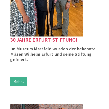
30 JAHRE ERFURT-STIFTUNG!
Im Museum Martfeld wurden der bekannte
Mäzen Wilhelm Erfurt und seine Stiftung
gefeiert.
Mehr...