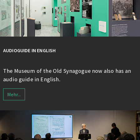
AUDIOGUIDE IN ENGLISH
The Museum of the Old Synagogue now also has an
audio guide in English.
Mehr...