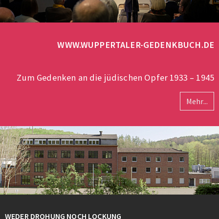
WWW.WUPPERTALER-GEDENKBUCH.DE
Zum Gedenken an die jüdischen Opfer 1933 – 1945
Mehr...
WEDER DROHUNG NOCH LOCKUNG