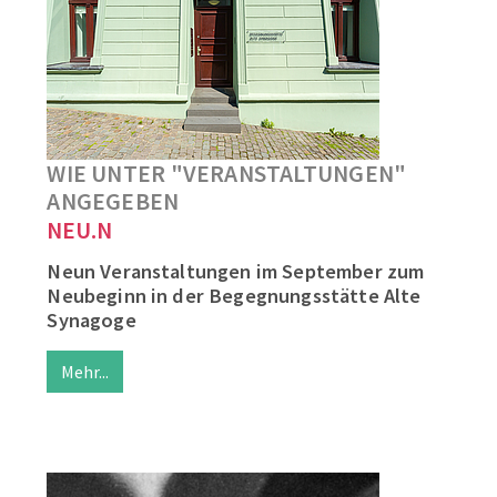
WIE UNTER "VERANSTALTUNGEN"
ANGEGEBEN
NEU.N
Neun Veranstaltungen im September zum
Neubeginn in der Begegnungsstätte Alte
Synagoge
Mehr...