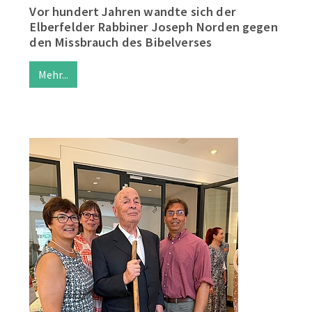
Vor hundert Jahren wandte sich der
Elberfelder Rabbiner Joseph Norden gegen
den Missbrauch des Bibelverses
Mehr...