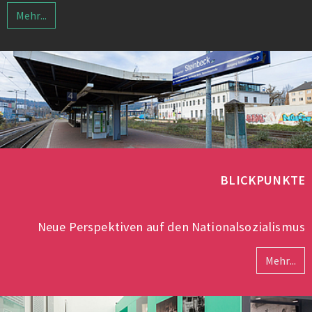
Mehr...
BLICKPUNKTE
Neue Perspektiven auf den Nationalsozialismus
Mehr...