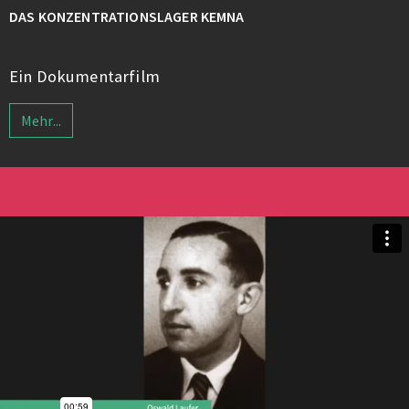
DAS KONZENTRATIONSLAGER KEMNA
Ein Dokumentarfilm
Mehr...