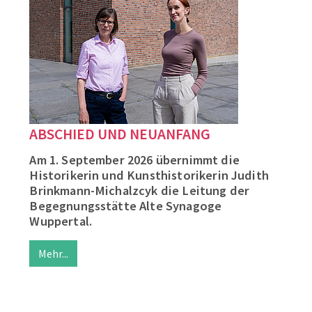
ABSCHIED UND NEUANFANG
Am 1. September 2026 übernimmt die
Historikerin und Kunsthistorikerin Judith
Brinkmann-Michalzcyk die Leitung der
Begegnungsstätte Alte Synagoge
Wuppertal.
Mehr...