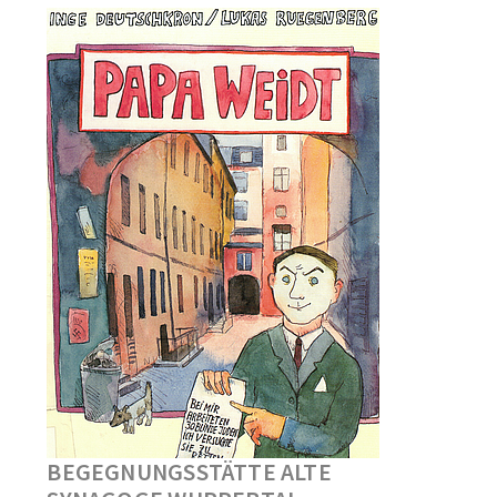
BEGEGNUNGSSTÄTTE ALTE